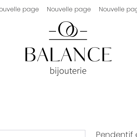
ouvelle page
Nouvelle page
Nouvelle pa
Pendentif 