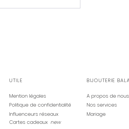
UTILE
BIJOUTERIE BAL
Mention légales
A propos de nous
Politique de confidentialité
Nos services
Influenceurs réseaux
Mariage
Cartes cadeaux
new