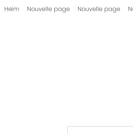
Heim
Nouvelle page
Nouvelle page
N