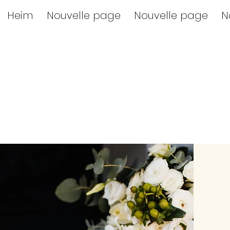
Heim
Nouvelle page
Nouvelle page
N