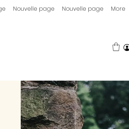
ge
Nouvelle page
Nouvelle page
More