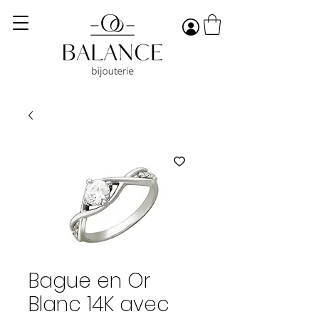
Bague en Or
Blanc 14K avec