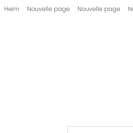
Heim
Nouvelle page
Nouvelle page
N