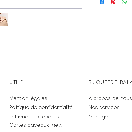
UTILE
BIJOUTERIE BAL
gr.
Mention légales
A propos de nous
Politique de confidentialité
Nos services
Influenceurs réseaux
Mariage
Cartes cadeaux
new