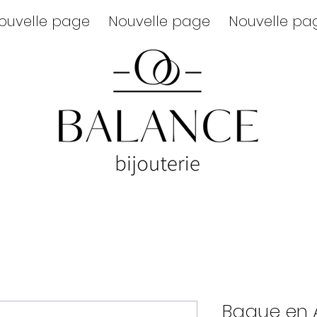
ouvelle page
Nouvelle page
Nouvelle pa
Bague en 